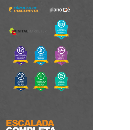
ESCALADA