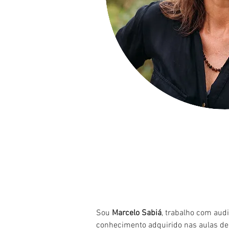
Sou
Marcelo Sabiá
, trabalho com aud
conhecimento adquirido nas aulas de 